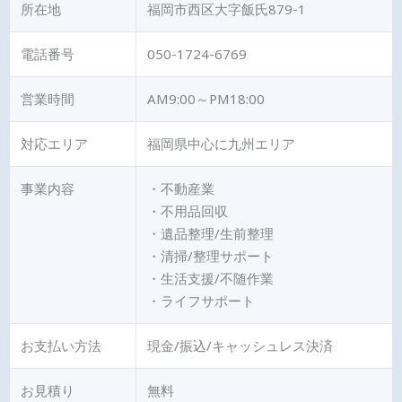
所在地
福岡市西区大字飯氏879-1
電話番号
050-1724-6769
営業時間
AM9:00～PM18:00
対応エリア
福岡県中心に九州エリア
事業内容
・不動産業
・不用品回収
・遺品整理/生前整理
・清掃/整理サポート
・生活支援/不随作業
・ライフサポート
お支払い方法
現金/振込/キャッシュレス決済
お見積り
無料