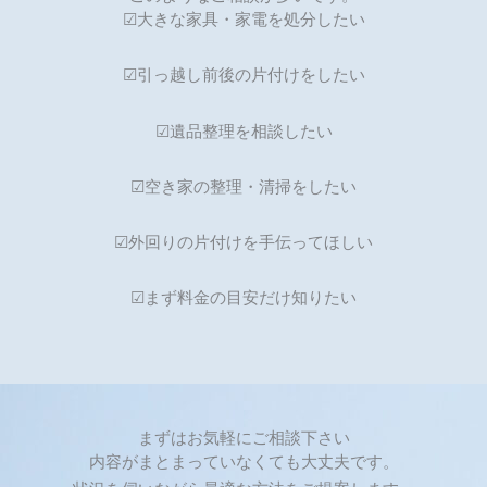
☑大きな家具・家電を処分したい
☑引っ越し前後の片付けをしたい
☑遺品整理を相談したい
☑空き家の整理・清掃をしたい
☑外回りの片付けを手伝ってほしい
☑まず料金の目安だけ知りたい
まずはお気軽にご相談下さい
内容がまとまっていなくても大丈夫です。