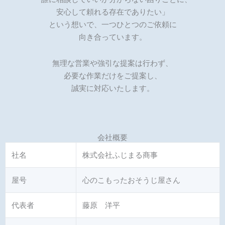
安心して頼れる存在でありたい」
という想いで、一つひとつのご依頼に
向き合っています。
無理な営業や強引な提案は行わず、
必要な作業だけをご提案し、
誠実に対応いたします。
会社概要
社名
株式会社ふじまる商事
屋号
心のこもったおそうじ屋さん
代表者
藤原 洋平